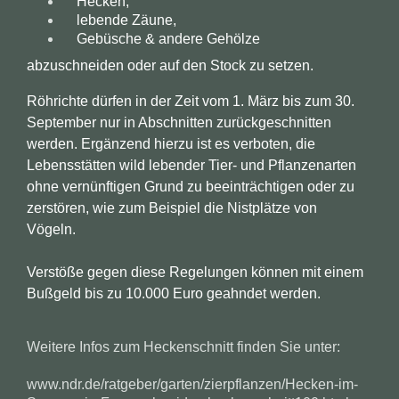
Hecken,
lebende Zäune,
Gebüsche & andere Gehölze
abzuschneiden oder auf den Stock zu setzen.
Röhrichte dürfen in der Zeit vom 1. März bis zum 30.
September nur in Abschnitten zurückgeschnitten
werden. Ergänzend hierzu ist es verboten, die
Lebensstätten wild lebender Tier- und Pflanzenarten
ohne vernünftigen Grund zu beeinträchtigen oder zu
zerstören, wie zum Beispiel die Nistplätze von
Vögeln.
Verstöße gegen diese Regelungen können mit einem
Bußgeld bis zu 10.000 Euro geahndet werden.
Weitere Infos zum Heckenschnitt finden Sie unter:
www.ndr.de/ratgeber/garten/zierpflanzen/Hecken-im-