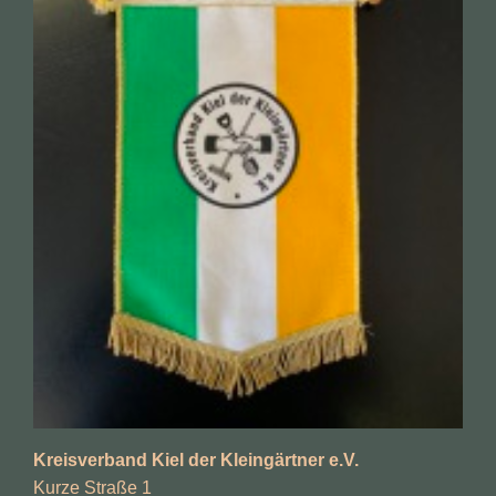
Kreisverband Kiel der Kleingärtner e.V.
Kurze Straße 1