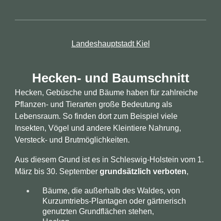
Landeshauptstadt Kiel
Hecken- und Baumschnitt
Hecken, Gebüsche und Bäume haben für zahlreiche
Pflanzen- und Tierarten große Bedeutung als
Lebensraum. So finden dort zum Beispiel viele
Insekten, Vögel und andere Kleintiere Nahrung,
Versteck- und Brutmöglichkeiten.
Aus diesem Grund ist es in Schleswig-Holstein vom 1.
März bis 30. September
grundsätzlich verboten
,
Bäume, die außerhalb des Waldes, von
Kurzumtriebs-Plantagen oder gärtnerisch
genutzten Grundflächen stehen,