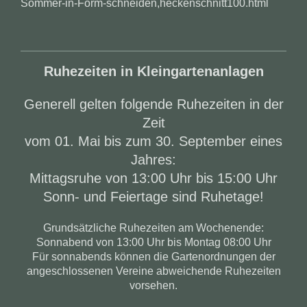
Sommer-in-Form-schneiden,heckenschnitt100.html
Ruhezeiten in Kleingartenanlagen
Generell gelten folgende Ruhezeiten in der
Zeit
vom 01. Mai bis zum 30. September eines
Jahres:
Mittagsruhe von 13:00 Uhr bis 15:00 Uhr
Sonn- und Feiertage sind Ruhetage!
Grundsätzliche Ruhezeiten am Wochenende:
Sonnabend
von 13:00 Uhr bis Montag 08:00 Uhr
Für sonnabends können die Gartenordnungen der
angeschlossenen Vereine abweichende Ruhezeiten
vorsehen.