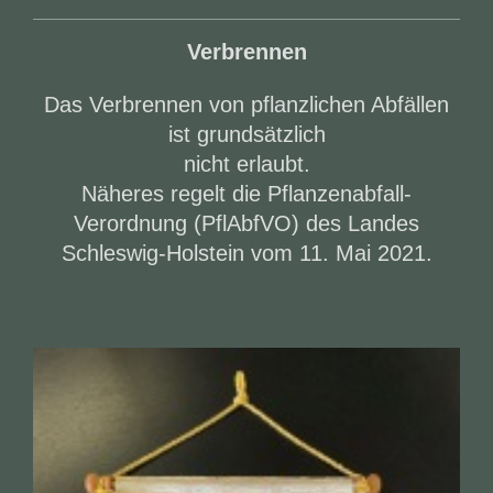
Verbrennen
Das Verbrennen von pflanzlichen Abfällen
ist grundsätzlich
nicht erlaubt.
Näheres regelt die Pflanzenabfall-
Verordnung (PflAbfVO) des Landes
Schleswig-Holstein vom 11. Mai 2021.