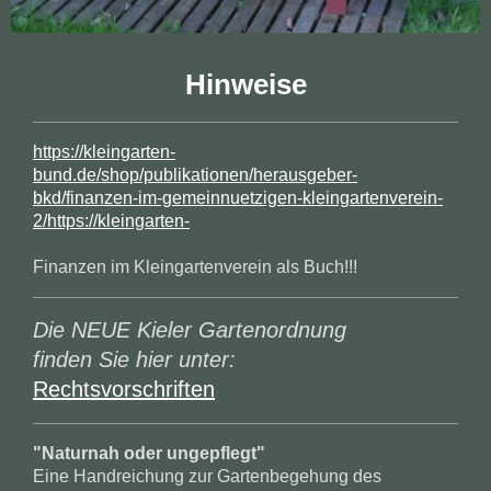
Hinweise
https://kleingarten-
bund.de/shop/publikationen/herausgeber-
bkd/finanzen-im-gemeinnuetzigen-kleingartenverein-
2/
https://kleingarten-
Finanzen im Kleingartenverein als Buch!!!
Die NEUE Kieler Gartenordnung
finden Sie hier unter:
Rechtsvorschriften
"Naturnah oder ungepflegt"
Eine Handreichung zur Gartenbegehung des