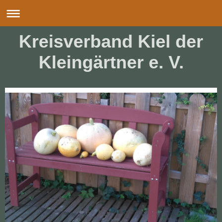
Kreisverband Kiel der
Kleingärtner e. V.