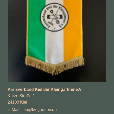
Kreisverband Kiel der Kleingärtner e.V.
Kurze Straße 1
24103 Kiel
E-Mail: info@kv-gaerten.de