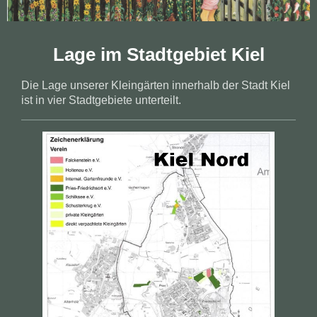
Lage im Stadtgebiet Kiel
Die Lage unserer Kleingärten innerhalb der Stadt Kiel
ist in vier Stadtgebiete unterteilt.