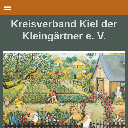
Kreisverband Kiel der
Kleingärtner e. V.